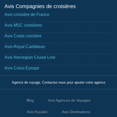
Avis Compagnies de croisières
Avis croisière de France
Avis MSC croisières
Avis Costa croisière
Avis Royal Caribbean
Avis Norvegian Cruise Line
Avis Croisi Europe
Agence de voyage, Contactez-nous pour ajouter votre agence
Blog
Avis Agences de Voyages
Avis Escales
Avis Destinations