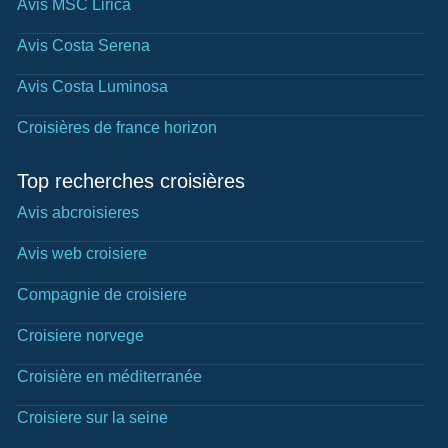
Avis MSC Lirica
Avis Costa Serena
Avis Costa Luminosa
Croisières de france horizon
Top recherches croisières
Avis abcroisieres
Avis web croisiere
Compagnie de croisiere
Croisiere norvege
Croisière en méditerranée
Croisiere sur la seine