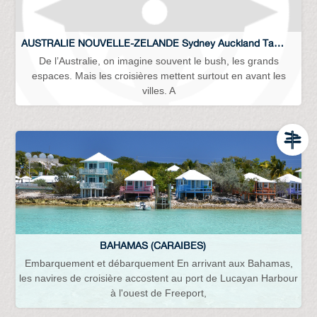
AUSTRALIE NOUVELLE-ZELANDE Sydney Auckland Tasmanie …
De l’Australie, on imagine souvent le bush, les grands
espaces. Mais les croisières mettent surtout en avant les
villes. A
BAHAMAS (CARAIBES)
Embarquement et débarquement En arrivant aux Bahamas,
les navires de croisière accostent au port de Lucayan Harbour
à l'ouest de Freeport,