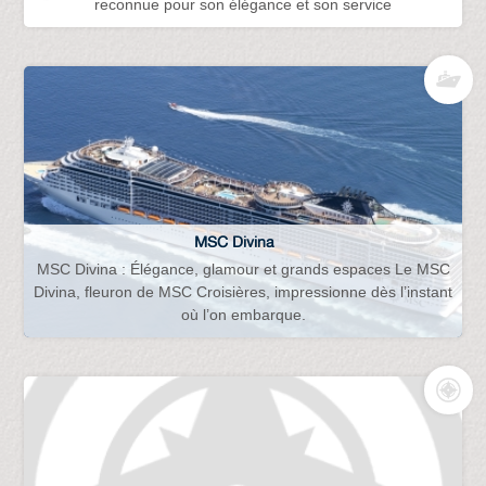
reconnue pour son élégance et son service
MSC Divina
MSC Divina : Élégance, glamour et grands espaces Le MSC
Divina, fleuron de MSC Croisières, impressionne dès l’instant
où l’on embarque.