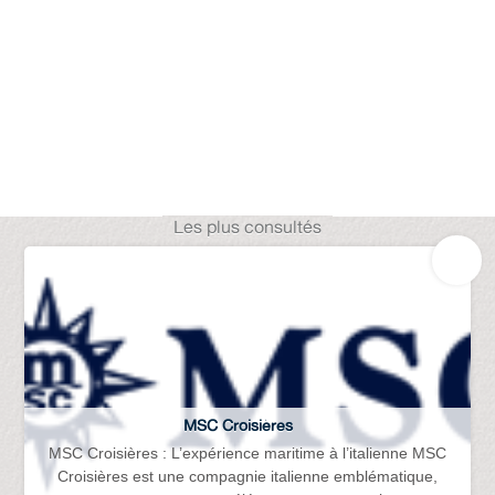
Les plus consultés
MSC Croisières
MSC Croisières : L’expérience maritime à l’italienne MSC
Croisières est une compagnie italienne emblématique,