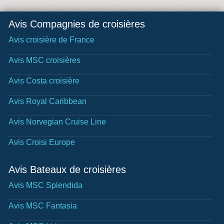
Avis Compagnies de croisières
Avis croisière de France
Avis MSC croisières
Avis Costa croisière
Avis Royal Caribbean
Avis Norvegian Cruise Line
Avis Croisi Europe
Avis Bateaux de croisières
Avis MSC Splendida
Avis MSC Fantasia