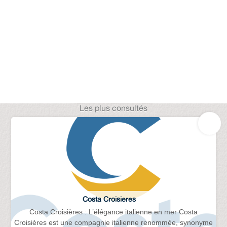
Les plus consultés
Costa Croisieres
Costa Croisières : L’élégance italienne en mer Costa
Croisières est une compagnie italienne renommée, synonyme