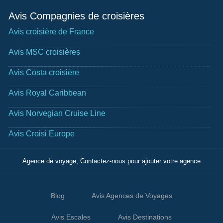
Avis Compagnies de croisières
Avis croisière de France
Avis MSC croisières
Avis Costa croisière
Avis Royal Caribbean
Avis Norvegian Cruise Line
Avis Croisi Europe
Agence de voyage, Contactez-nous pour ajouter votre agence
Blog
Avis Agences de Voyages
Avis Escales
Avis Destinations