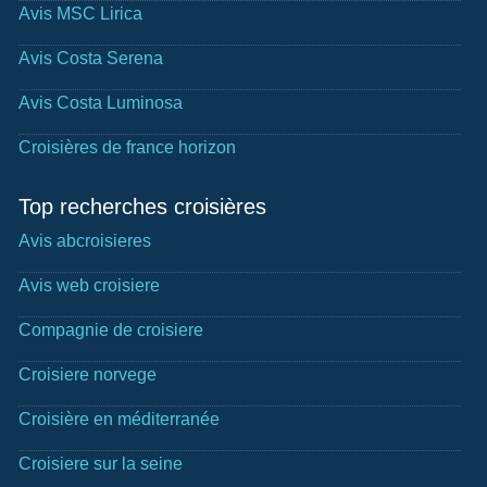
Avis MSC Lirica
Avis Costa Serena
Avis Costa Luminosa
Croisières de france horizon
Top recherches croisières
Avis abcroisieres
Avis web croisiere
Compagnie de croisiere
Croisiere norvege
Croisière en méditerranée
Croisiere sur la seine