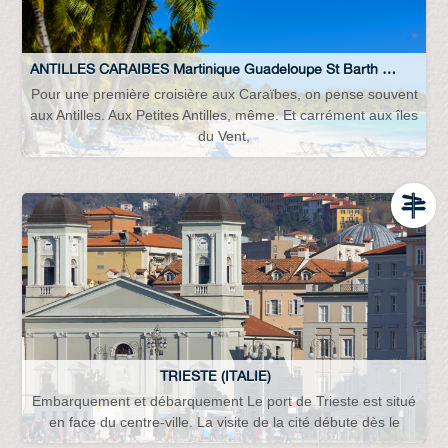
ANTILLES CARAIBES Martinique Guadeloupe St Barth Rep-Dominique, Rep Dominicaine
Pour une première croisière aux Caraïbes, on pense souvent
aux Antilles. Aux Petites Antilles, même. Et carrément aux îles
du Vent,
TRIESTE (ITALIE)
Embarquement et débarquement Le port de Trieste est situé
en face du centre-ville. La visite de la cité débute dès le