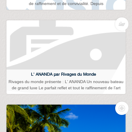
de raffinement et de convivialité. Depuis
L' ANANDA par Rivages du Monde
Rivages du monde présente : L' ANANDA Un nouveau bateau
de grand luxe Le parfait reflet et tout le raffinement de l’art