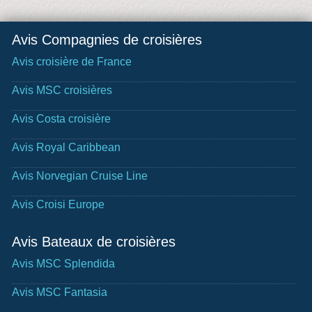
Avis Compagnies de croisières
Avis croisière de France
Avis MSC croisières
Avis Costa croisière
Avis Royal Caribbean
Avis Norvegian Cruise Line
Avis Croisi Europe
Avis Bateaux de croisières
Avis MSC Splendida
Avis MSC Fantasia