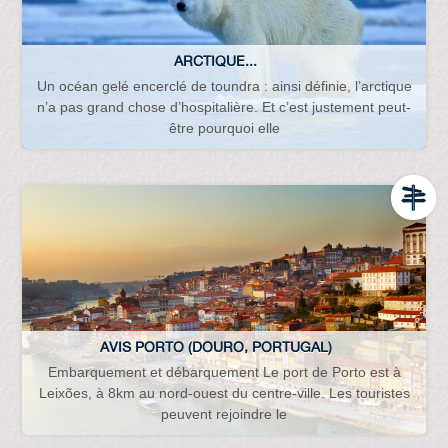
ARCTIQUE...
Un océan gelé encerclé de toundra : ainsi définie, l’arctique
n’a pas grand chose d’hospitalière. Et c’est justement peut-
être pourquoi elle
AVIS PORTO (DOURO, PORTUGAL)
Embarquement et débarquement Le port de Porto est à
Leixões, à 8km au nord-ouest du centre-ville. Les touristes
peuvent rejoindre le