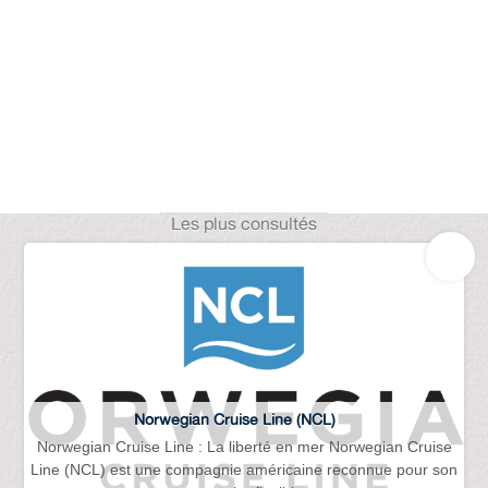
Les plus consultés
Norwegian Cruise Line (NCL)
Norwegian Cruise Line : La liberté en mer Norwegian Cruise
Line (NCL) est une compagnie américaine reconnue pour son