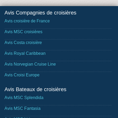
Avis Compagnies de croisières
Avis croisière de France
Avis MSC croisières
Avis Costa croisière
Avis Royal Caribbean
Avis Norvegian Cruise Line
Avis Croisi Europe
Avis Bateaux de croisières
Avis MSC Splendida
Avis MSC Fantasia