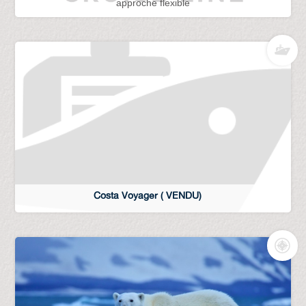
approche flexible
Costa Voyager ( VENDU)