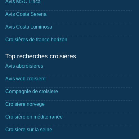
Avis MSC Lirica
Avis Costa Serena
Avis Costa Luminosa
Croisières de france horizon
Top recherches croisières
Avis abcroisieres
Avis web croisiere
Compagnie de croisiere
Croisiere norvege
Croisière en méditerranée
Croisiere sur la seine