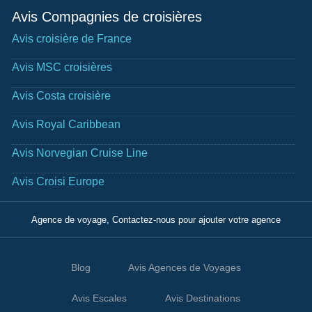
Avis Compagnies de croisières
Avis croisière de France
Avis MSC croisières
Avis Costa croisière
Avis Royal Caribbean
Avis Norvegian Cruise Line
Avis Croisi Europe
Agence de voyage, Contactez-nous pour ajouter votre agence
Blog
Avis Agences de Voyages
Avis Escales
Avis Destinations