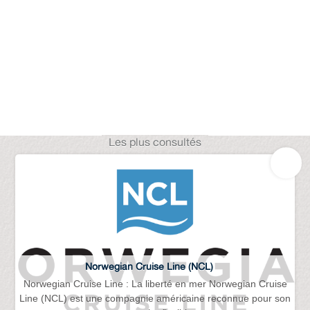
Les plus consultés
Norwegian Cruise Line (NCL)
Norwegian Cruise Line : La liberté en mer Norwegian Cruise
Line (NCL) est une compagnie américaine reconnue pour son