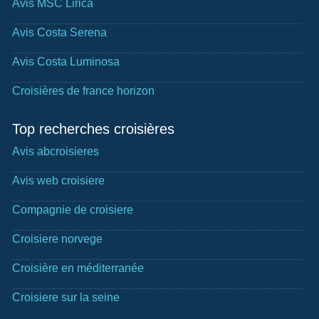
Avis MSC Lirica
Avis Costa Serena
Avis Costa Luminosa
Croisières de france horizon
Top recherches croisières
Avis abcroisieres
Avis web croisiere
Compagnie de croisiere
Croisiere norvege
Croisière en méditerranée
Croisiere sur la seine