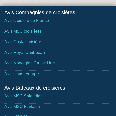
Avis Compagnies de croisières
Avis croisière de France
Avis MSC croisières
Avis Costa croisière
Avis Royal Caribbean
Avis Norvegian Cruise Line
Avis Croisi Europe
Avis Bateaux de croisières
Avis MSC Splendida
Avis MSC Fantasia