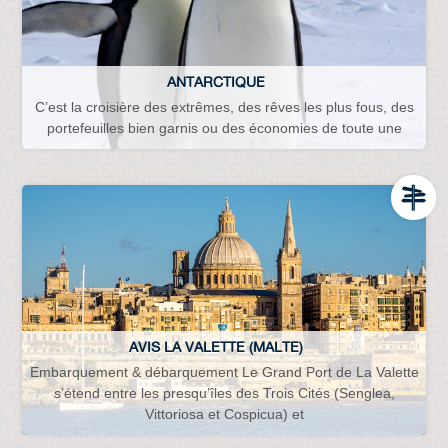
ANTARCTIQUE
C’est la croisière des extrêmes, des rêves les plus fous, des
portefeuilles bien garnis ou des économies de toute une
AVIS LA VALETTE (MALTE)
Embarquement & débarquement Le Grand Port de La Valette
s’étend entre les presqu’îles des Trois Cités (Senglea,
Vittoriosa et Cospicua) et