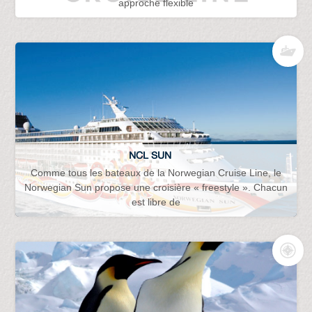
approche flexible
NCL SUN
Comme tous les bateaux de la Norwegian Cruise Line, le
Norwegian Sun propose une croisière « freestyle ». Chacun
est libre de