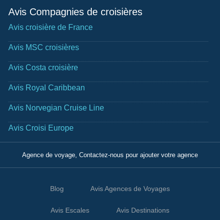
Avis Compagnies de croisières
Avis croisière de France
Avis MSC croisières
Avis Costa croisière
Avis Royal Caribbean
Avis Norvegian Cruise Line
Avis Croisi Europe
Agence de voyage, Contactez-nous pour ajouter votre agence
Blog
Avis Agences de Voyages
Avis Escales
Avis Destinations