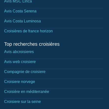
Avis MSC Lirica
Avis Costa Serena
Avis Costa Luminosa
Croisières de france horizon
Top recherches croisières
Avis abcroisieres
Avis web croisiere
Compagnie de croisiere
Croisiere norvege
Croisière en méditerranée
Croisiere sur la seine