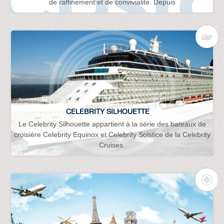
de raffinement et de convivialité. Depuis
CELEBRITY SILHOUETTE
Le Celebrity Silhouette appartient à la série des bateaux de
croisière Celebrity Equinox et Celebrity Solstice de la Celebrity
Cruises.