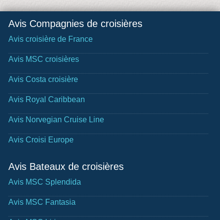
Avis Compagnies de croisières
Avis croisière de France
Avis MSC croisières
Avis Costa croisière
Avis Royal Caribbean
Avis Norvegian Cruise Line
Avis Croisi Europe
Avis Bateaux de croisières
Avis MSC Splendida
Avis MSC Fantasia