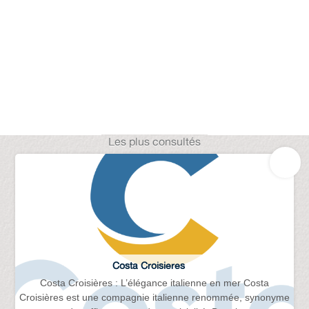
Les plus consultés
Costa Croisieres
Costa Croisières : L’élégance italienne en mer Costa
Croisières est une compagnie italienne renommée, synonyme