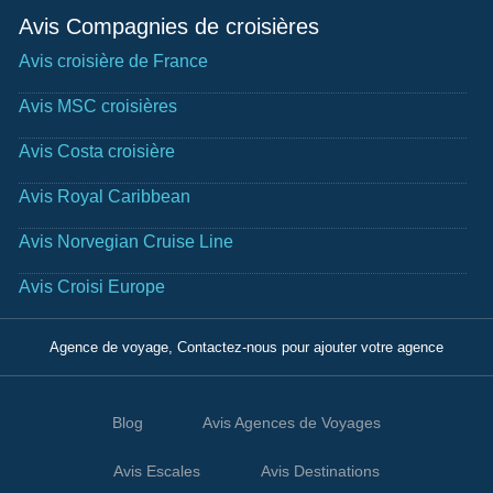
Avis Compagnies de croisières
Avis croisière de France
Avis MSC croisières
Avis Costa croisière
Avis Royal Caribbean
Avis Norvegian Cruise Line
Avis Croisi Europe
Agence de voyage, Contactez-nous pour ajouter votre agence
Blog
Avis Agences de Voyages
Avis Escales
Avis Destinations