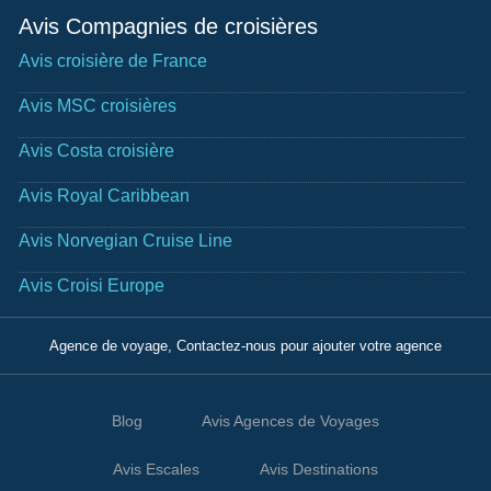
Avis Compagnies de croisières
Avis croisière de France
Avis MSC croisières
Avis Costa croisière
Avis Royal Caribbean
Avis Norvegian Cruise Line
Avis Croisi Europe
Agence de voyage, Contactez-nous pour ajouter votre agence
Blog
Avis Agences de Voyages
Avis Escales
Avis Destinations