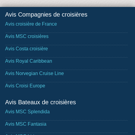
Avis Compagnies de croisières
Avis croisière de France
Avis MSC croisières
Avis Costa croisière
Avis Royal Caribbean
Avis Norvegian Cruise Line
Avis Croisi Europe
Avis Bateaux de croisières
Avis MSC Splendida
Avis MSC Fantasia