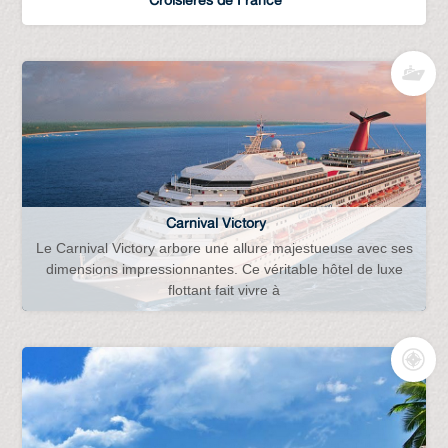
Carnival Victory
Le Carnival Victory arbore une allure majestueuse avec ses
dimensions impressionnantes. Ce véritable hôtel de luxe
flottant fait vivre à