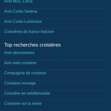
Avis MSC Lirica
Avis Costa Serena
Avis Costa Luminosa
Croisières de france horizon
Top recherches croisières
Avis abcroisieres
Avis web croisiere
Compagnie de croisiere
Croisiere norvege
Croisière en méditerranée
Croisiere sur la seine